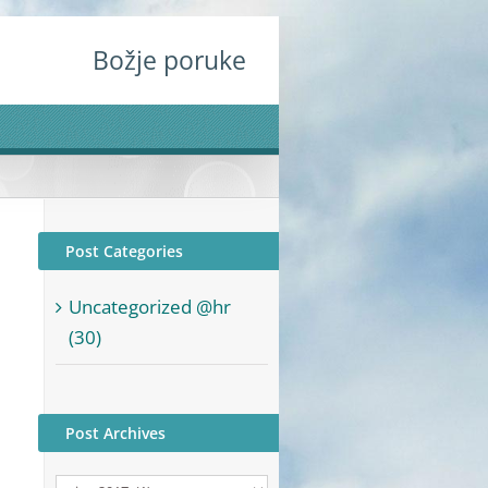
Božje poruke
Post Categories
Uncategorized @hr
(30)
Post Archives
Post