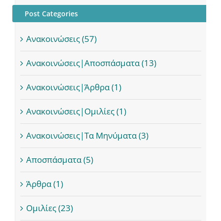
Post Categories
Ανακοινώσεις (57)
Ανακοινώσεις|Αποσπάσματα (13)
Ανακοινώσεις|Άρθρα (1)
Ανακοινώσεις|Ομιλίες (1)
Ανακοινώσεις|Τα Μηνύματα (3)
Αποσπάσματα (5)
Άρθρα (1)
Ομιλίες (23)