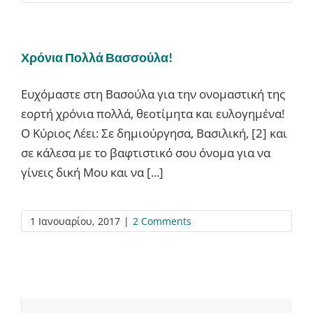
Χρόνια Πολλά Βασσούλα!
Ευχόμαστε στη Βασούλα για την ονομαστική της
εορτή χρόνια πολλά, θεοτίμητα και ευλογημένα!
Ο Κύριος Λέει: Σε δημιούργησα, Βασιλική, [2] και
σε κάλεσα με το βαφτιστικό σου όνομα για να
γίνεις δική Μου και να [...]
1 Ιανουαρίου, 2017
|
2 Comments