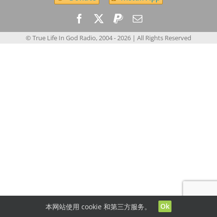
© True Life In God Radio, 2004 -
2026
| All Rights Reserved
Ok
本网站使用 cookie 和第三方服务。