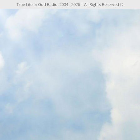
2026
| All Rights Reserved
© True Life In God Radio, 2004 -