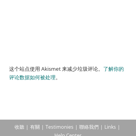
这个站点使用 Akismet 来减少垃圾评论。
了解你的
评论数据如何被处理
。
收聽
有關
Testimonies
聯絡我們
Links
Help Center