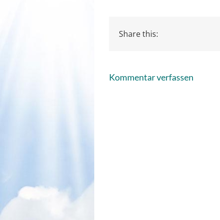
Share this:
Kommentar verfassen