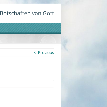
Botschaften von Gott
Previous