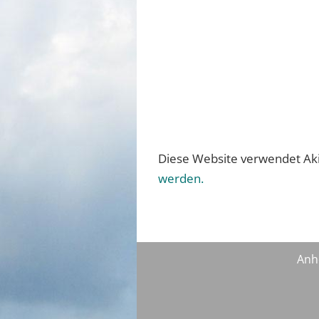
Diese Website verwendet Ak
werden.
Anh