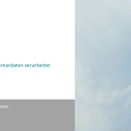
ntardaten verarbeitet
nter