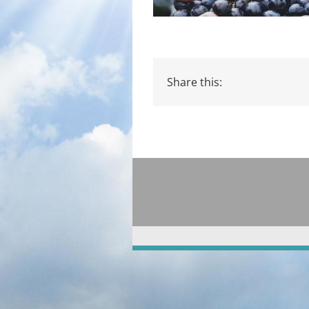
Share this: