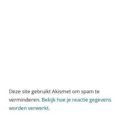
Deze site gebruikt Akismet om spam te
verminderen.
Bekijk hoe je reactie gegevens
worden verwerkt
.