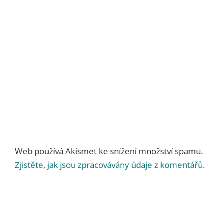
Web používá Akismet ke snížení množství spamu.
Zjistěte, jak jsou zpracovávány údaje z komentářů.