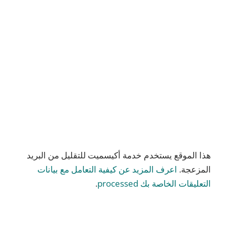
هذا الموقع يستخدم خدمة أكيسميت للتقليل من البريد
المزعجة.
اعرف المزيد عن كيفية التعامل مع بيانات
التعليقات الخاصة بك processed
.