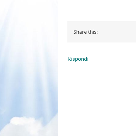
Share this:
Rispondi