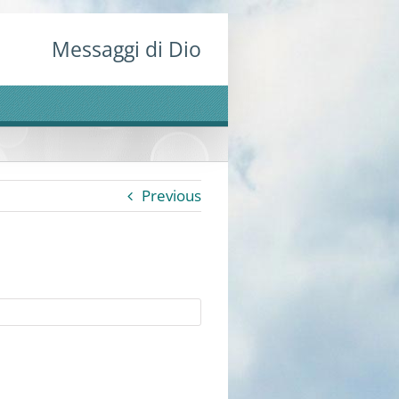
Messaggi di Dio
Previous