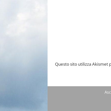
Questo sito utilizza Akismet 
Asc