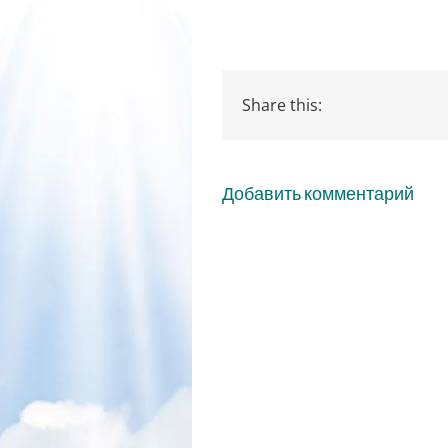
Share this:
Добавить комментарий