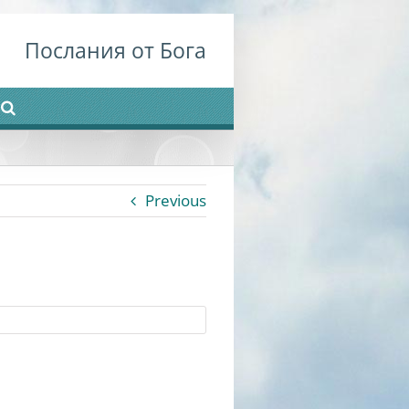
Послания от Бога
Previous