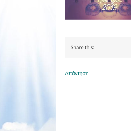
Share this:
Απάντηση