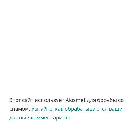
Этот сайт использует Akismet для борьбы со
спамом.
Узнайте, как обрабатываются ваши
данные комментариев
.