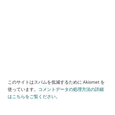
このサイトはスパムを低減するために Akismet を
使っています。
コメントデータの処理方法の詳細
はこちらをご覧ください
。