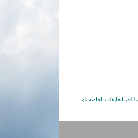
يانات التعليقات الخاصة بك