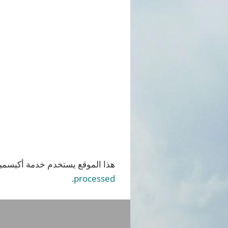
هذا الموقع يستخدم خدمة أكيسميت
.
processed