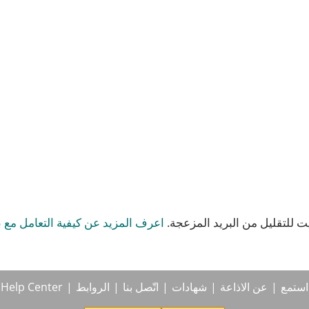
 للتقليل من البريد المزعجة.
اعرف المزيد عن كيفية التعامل مع ب
استمع
عن الاذاعة
شهادات
اتّصل بنا
الروابط
Help Center