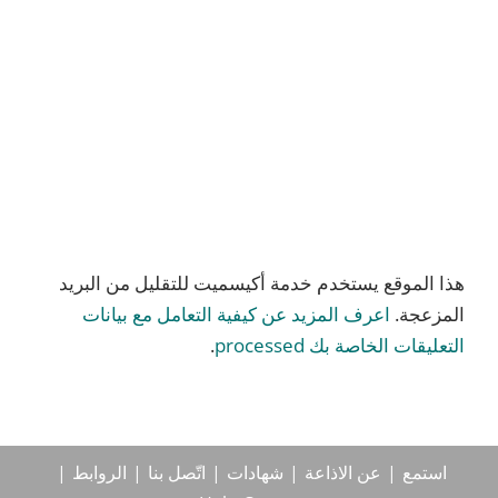
هذا الموقع يستخدم خدمة أكيسميت للتقليل من البريد
المزعجة.
اعرف المزيد عن كيفية التعامل مع بيانات
التعليقات الخاصة بك processed
.
استمع
عن الاذاعة
شهادات
اتّصل بنا
الروابط