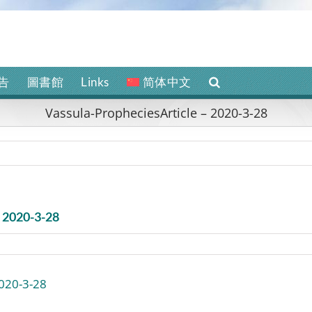
告
圖書館
Links
简体中文
Vassula-PropheciesArticle – 2020-3-28
– 2020-3-28
2020-3-28