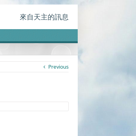
來自天主的訊息
Previous