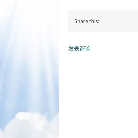
Share this:
发表评论