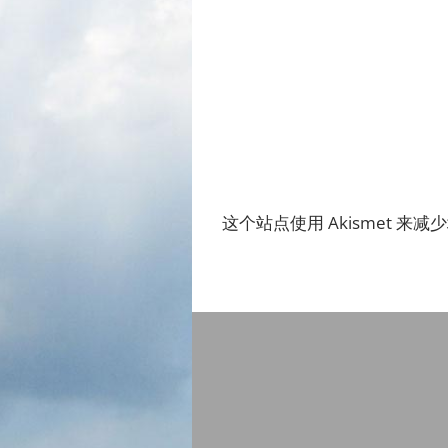
这个站点使用 Akismet 来