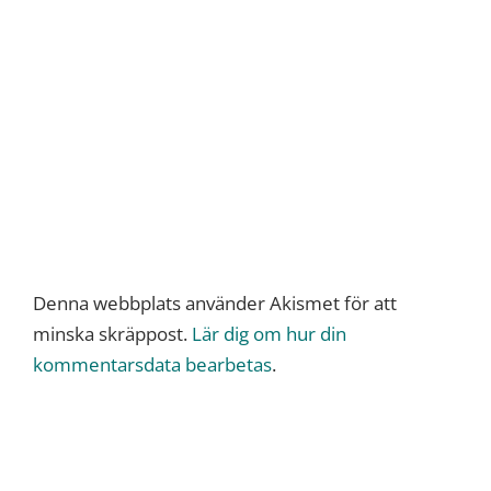
Denna webbplats använder Akismet för att
minska skräppost.
Lär dig om hur din
kommentarsdata bearbetas
.