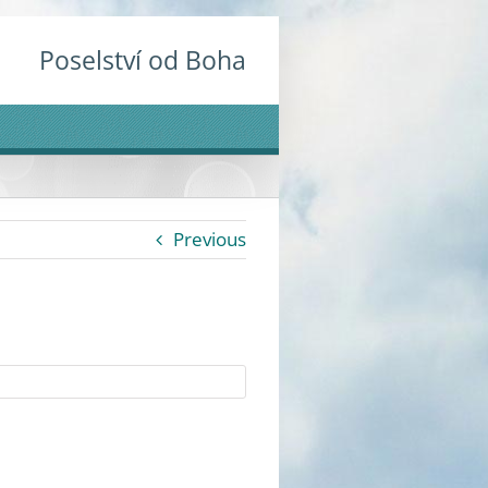
Poselství od Boha
Previous