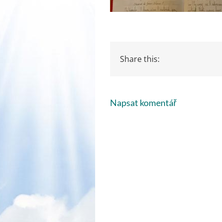
Share this:
Napsat komentář