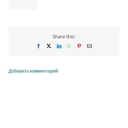
Share this:
Facebook
X
LinkedIn
WhatsApp
Pinterest
Email
Добавить комментарий