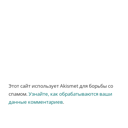
Этот сайт использует Akismet для борьбы со
спамом.
Узнайте, как обрабатываются ваши
данные комментариев
.