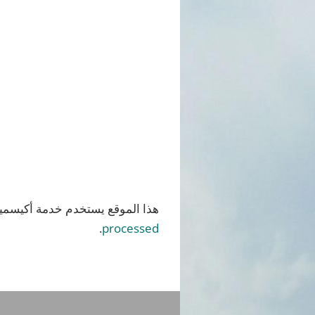
هذا الموقع يستخدم خدمة أكيسميت
.
processed