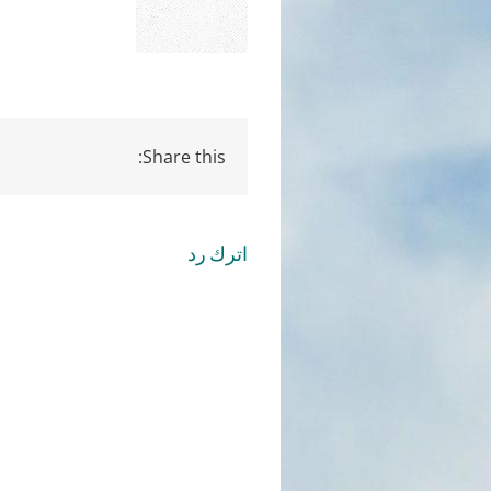
Share this:
اترك رد