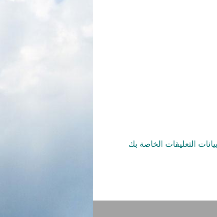
يانات التعليقات الخاصة بك