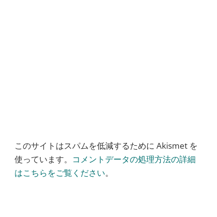
このサイトはスパムを低減するために Akismet を
使っています。
コメントデータの処理方法の詳細
はこちらをご覧ください
。