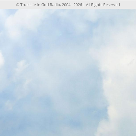
© True Life In God Radio, 2004 -
2026
| All Rights Reserved