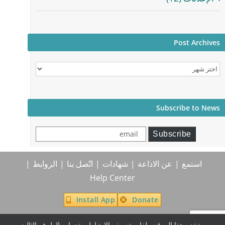
Post Archives
Post
Archives
Subscribe to News
email
Subscribe
استمع
عن الاذاعة
شهادات
اتّصل بنا
الروابط
Help Center
Install App
Donate
يستخدم هذا الموقع ملفات تعريف الارتباط وخدمات الطرف الثالث.