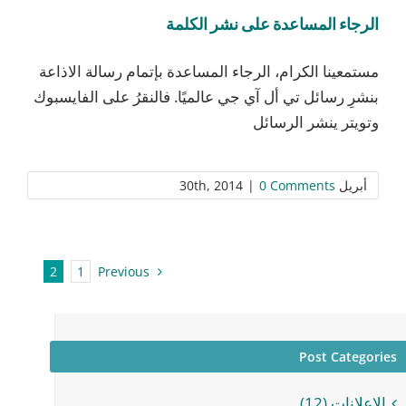
الرجاء المساعدة على نشر الكلمة
مستمعينا الكرام، الرجاء المساعدة بإتمام رسالة الاذاعة
بنشرِ رسائل تي أل آي جي عالميًا. فالنقرُ على الفايسبوك
وتويتر ينشر الرسائل
أبريل 30th, 2014
0 Comments
|
Previous
2
1
Post Categories
الإعلانات (12)