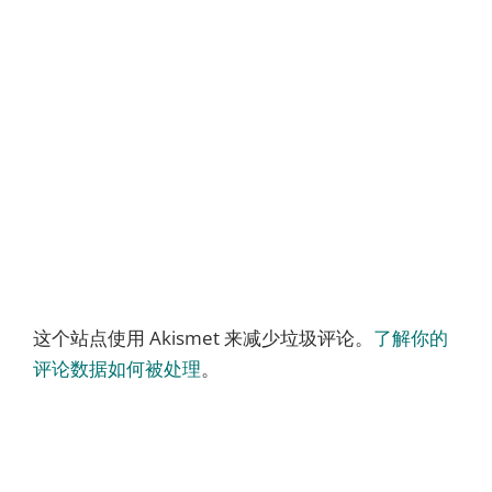
这个站点使用 Akismet 来减少垃圾评论。
了解你的
评论数据如何被处理
。