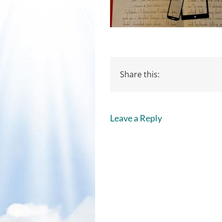
Share this:
Leave a Reply