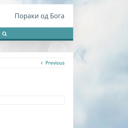
Пораки од Бога
Previous