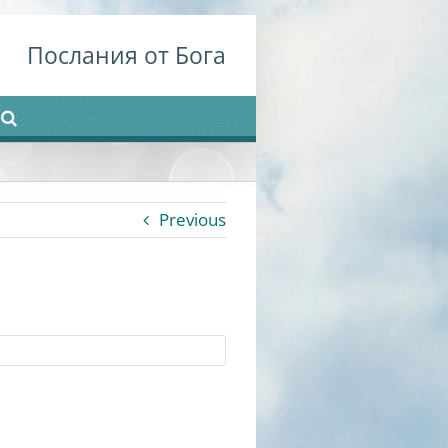
Послания от Бога
Previous