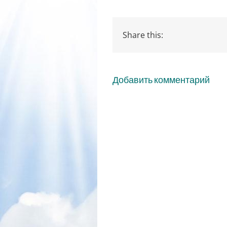
Share this:
Добавить комментарий