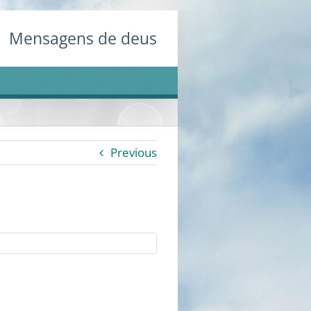
Mensagens de deus
Previous