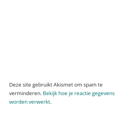
Deze site gebruikt Akismet om spam te
verminderen.
Bekijk hoe je reactie gegevens
worden verwerkt
.