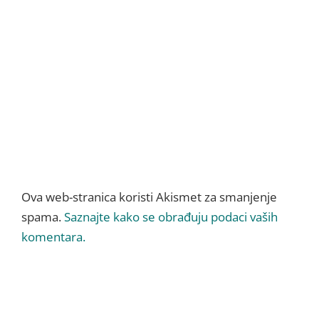
Ova web-stranica koristi Akismet za smanjenje
spama.
Saznajte kako se obrađuju podaci vaših
komentara.