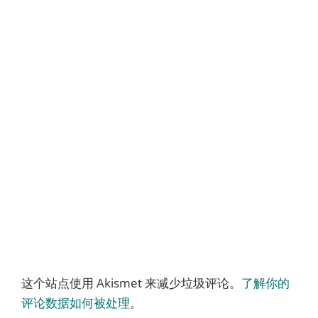
这个站点使用 Akismet 来减少垃圾评论。
了解你的
评论数据如何被处理
。