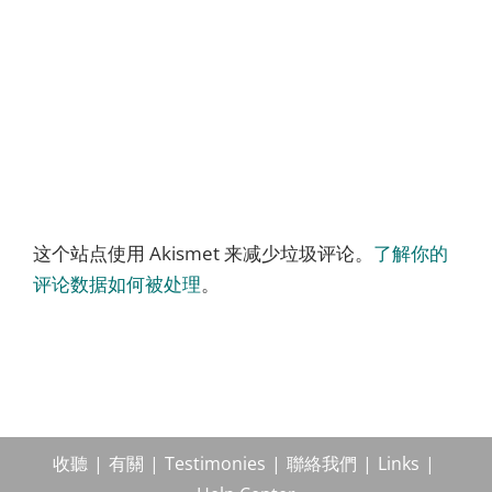
这个站点使用 Akismet 来减少垃圾评论。
了解你的
评论数据如何被处理
。
收聽
有關
Testimonies
聯絡我們
Links