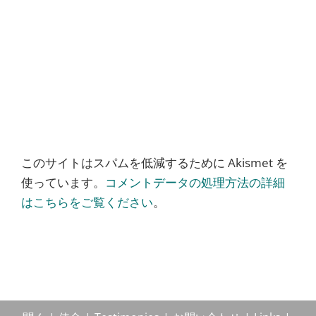
このサイトはスパムを低減するために Akismet を
使っています。
コメントデータの処理方法の詳細
はこちらをご覧ください
。