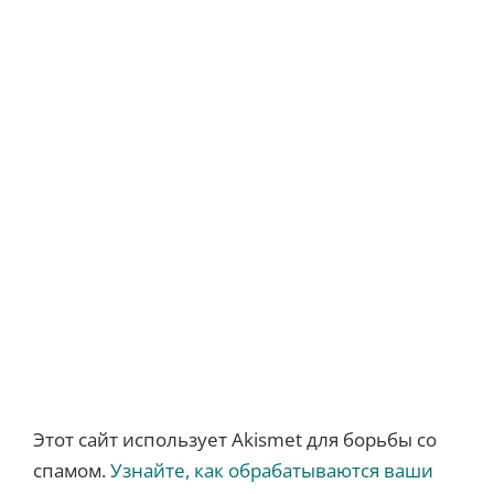
Этот сайт использует Akismet для борьбы со
спамом.
Узнайте, как обрабатываются ваши