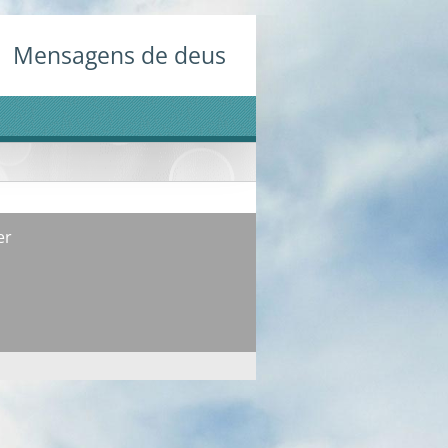
Mensagens de deus
er