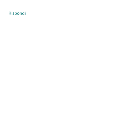
Rispondi