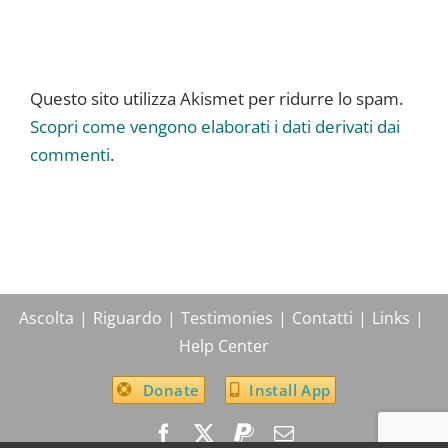
Questo sito utilizza Akismet per ridurre lo spam.
Scopri come vengono elaborati i dati derivati dai
commenti
.
Ascolta
Riguardo
Testimonies
Contatti
Links
Help Center
Donate
Install App