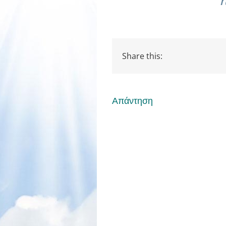
Share this:
Απάντηση