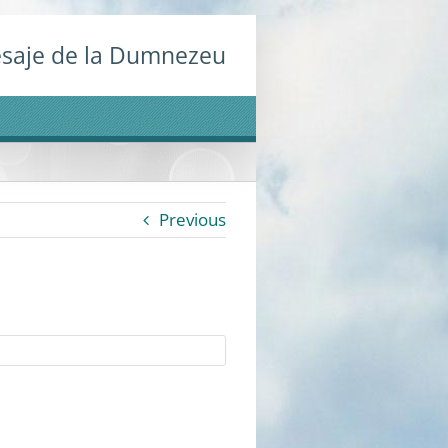
saje de la Dumnezeu
Previous