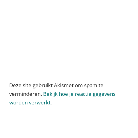
Deze site gebruikt Akismet om spam te
verminderen.
Bekijk hoe je reactie gegevens
worden verwerkt
.