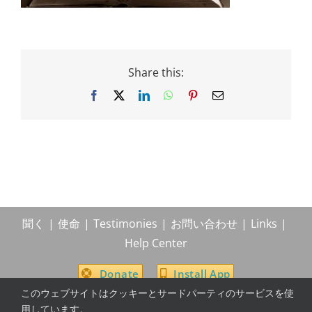
Share this:
Facebook
X
LinkedIn
WhatsApp
Pinterest
Email
聞く
使命
Testimonies
お問い合わせ
Links
Help Center
Donate
Install App
このウェブサイトはクッキーとサードパーティのサービスを使
用しています。