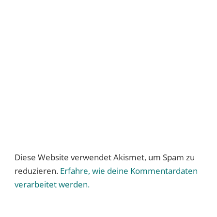
Diese Website verwendet Akismet, um Spam zu
reduzieren.
Erfahre, wie deine Kommentardaten
verarbeitet werden.