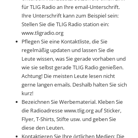
für TLIG Radio an Ihre email-Unterschrift.
Ihre Unterschrift kann zum Beispiel sein:
Stellen Sie die TLIG Radio station ein:
www.tligradio.org
Pflegen Sie eine Kontaktliste, die Sie
regelmäßig updaten und lassen Sie die
Leute wissen, was Sie gerade vorhaben und
wie sie selbst gerade TLIG Radio genießen.
Achtung! Die meisten Leute lesen nicht
gerne langen emails. Deshalb halten Sie sich
kurz!
Bezeichnen Sie Werbematerial. Kleben Sie
die Radioadresse www.tlig.org auf Sticker,
Flyer, T-Shirts, Stifte usw. und geben Sie
diese den Leuten.
Kontaktieren Sie Ihre örtlichen Medien: Die