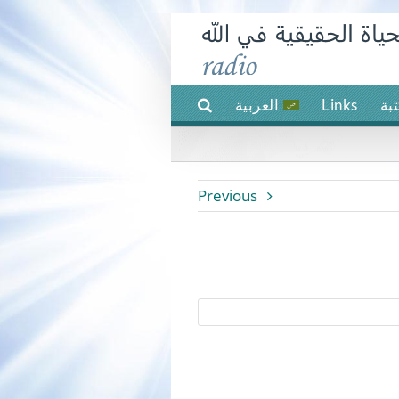
بة
Links
العربية
Previous