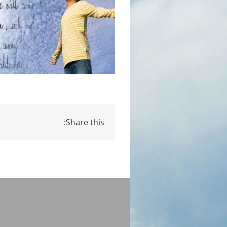
Share this: