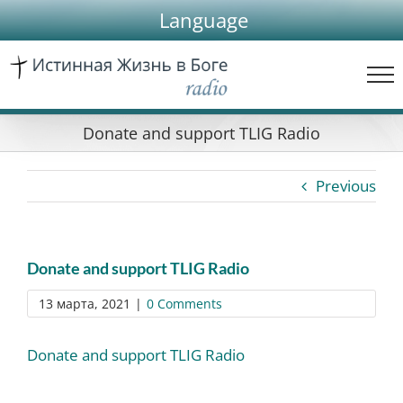
Skip
Language
to
content
Donate and support TLIG Radio
Previous
Donate and support TLIG Radio
13 марта, 2021
|
0 Comments
Donate and support TLIG Radio