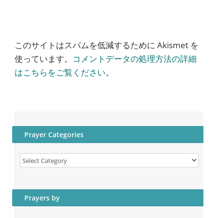
このサイトはスパムを低減するために Akismet を
使っています。
コメントデータの処理方法の詳細
はこちらをご覧ください
。
Prayer Categories
Prayer
Categories
Prayers by