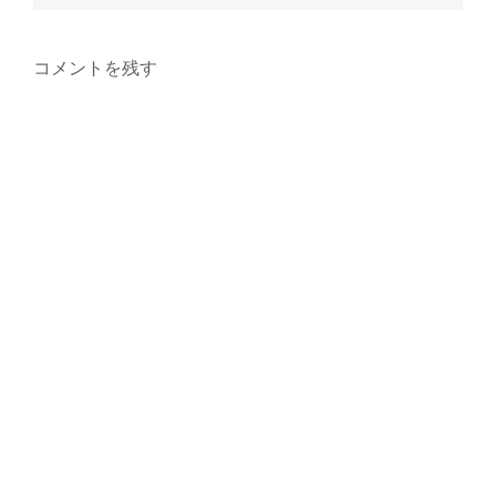
コメントを残す