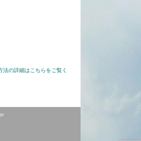
方法の詳細はこちらをご覧く
er