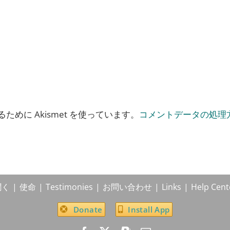
めに Akismet を使っています。
コメントデータの処理
聞く
使命
Testimonies
お問い合わせ
Links
Help Cent
Donate
Install App