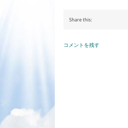
Share this:
コメントを残す