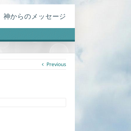
神からのメッセージ
Previous