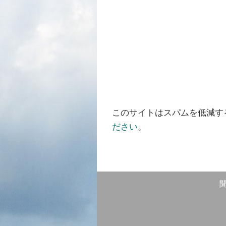
このサイトはスパムを低減するた
ださい
。