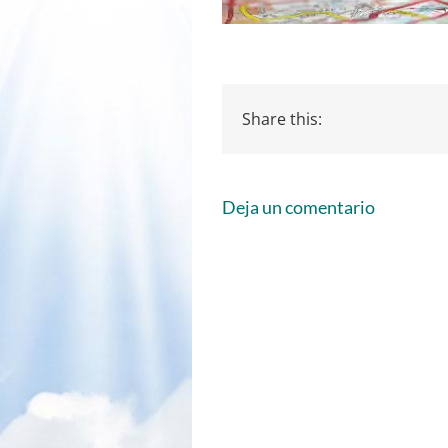
Share this:
Deja un comentario