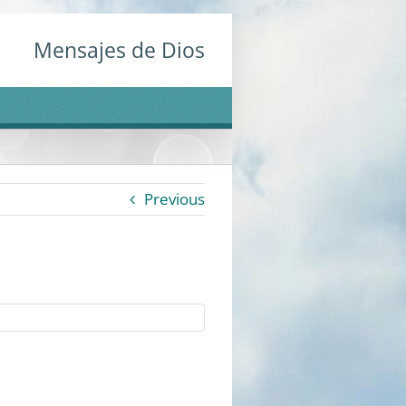
Mensajes de Dios
Previous